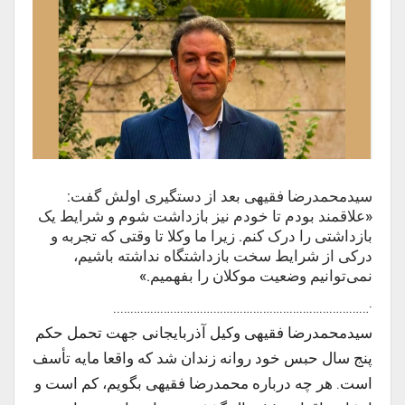
سیدمحمدرضا فقیهی بعد از دستگیری اولش گفت:
«علاقمند بودم تا خودم نیز بازداشت شوم و شرایط یک
بازداشتی را درک کنم. زیرا ما وکلا تا وقتی که تجربه و
درکی از شرایط سخت بازداشتگاه نداشته باشیم،
نمی‌توانیم وضعیت موکلان را بفهمیم.»
·…………………………………………………………………..
سیدمحمدرضا فقیهی وکیل آذربایجانی جهت تحمل حکم
پنج سال حبس خود روانه زندان شد که واقعا مایه تأسف
است. هر چه درباره محمدرضا فقیهی بگویم، کم است و