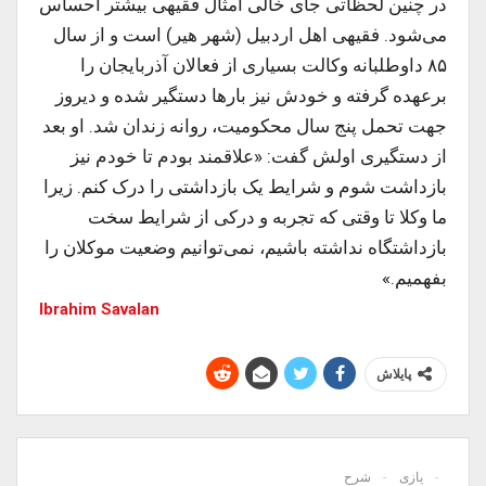
در چنین لحظاتی جای خالی امثال فقیهی بیشتر احساس
می‌شود. فقیهی اهل اردبیل (شهر هیر) است و از سال
۸۵ داوطلبانه وکالت بسیاری از فعالان آذربایجان را
برعهده گرفته و خودش نیز بارها دستگیر شده و دیروز
جهت تحمل پنج سال محکومیت، روانه زندان شد. او بعد
از دستگیری اولش گفت: «علاقمند بودم تا خودم نیز
بازداشت شوم و شرایط یک بازداشتی را درک کنم. زیرا
ما وکلا تا وقتی که تجربه و درکی از شرایط سخت
بازداشتگاه نداشته باشیم، نمی‌توانیم وضعیت موکلان را
بفهمیم.»
Ibrahim Savalan
پایلاش
یازی
شرح