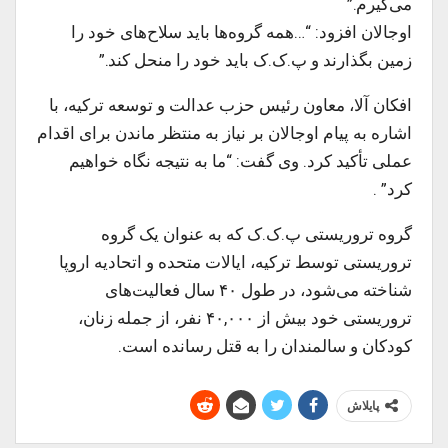
می‌گیرم.”
اوجالان افزود: “…همه گروه‌ها باید سلاح‌های خود را
زمین بگذارند و پ.ک.ک باید خود را منحل کند.”
افکان آلا، معاون رئیس حزب عدالت و توسعه ترکیه، با
اشاره به پیام اوجالان بر نیاز به منتظر ماندن برای اقدام
عملی تأکید کرد. وی گفت: “ما به نتیجه نگاه خواهیم
کرد” .
گروه تروریستی پ.ک.ک که به عنوان یک گروه
تروریستی توسط ترکیه، ایالات متحده و اتحادیه اروپا
شناخته می‌شود، در طول ۴۰ سال فعالیت‌های
تروریستی خود بیش از ۴۰,۰۰۰ نفر، از جمله زنان،
کودکان و سالمندان را به قتل رسانده است.
پایلاش