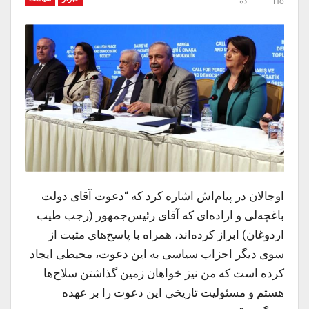
ده
По
اوجالان در پیام‌اش اشاره کرد که “دعوت آقای دولت
باغچه‌لی و اراده‌ای که آقای رئیس‌جمهور (رجب طیب
اردوغان) ابراز کرده‌اند، همراه با پاسخ‌های مثبت از
سوی دیگر احزاب سیاسی به این دعوت، محیطی ایجاد
کرده است که من نیز خواهان زمین گذاشتن سلاح‌ها
هستم و مسئولیت تاریخی این دعوت را بر عهده