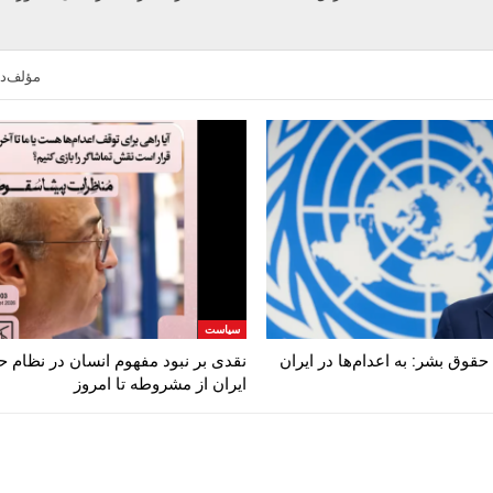
مؤلف‌دن
سیاست
قوق بشر: به اعدام‌ها در ایران
نقدی بر نبود مفهوم انسان در نظام 
ایران از مشروطه تا امروز