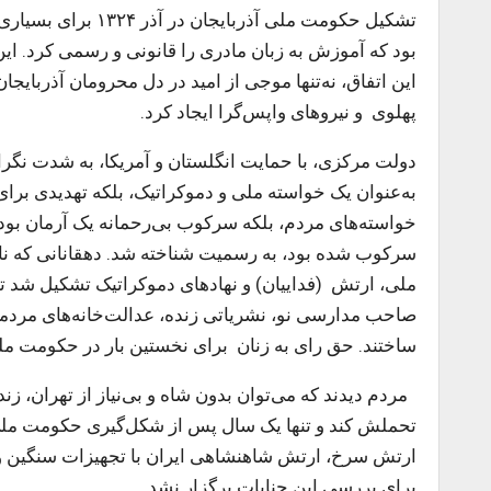
تشکیل حکومت ملی آذ
بود که آموزش به زبان مادری را قانونی و رسمی کرد. ای
این اتفاق، نه‌تنها موجی از امید در دل محرومان آذربای
پهلوی و نیروهای واپس‌گرا ایجاد کرد.
دولت مرکزی، با حمایت انگلستان و آمریکا، به شدت نگ
به‌عنوان یک خواسته‌ ملی و دموکراتیک، بلکه تهدیدی برای
خواسته‌های مردم، بلکه سرکوب بی‌رحمانه‌ یک آرمان بود.
سرکوب شده بود، به رسمیت شناخته شد. دهقانانی که نا
ملی، ارتش (فداییان) و نهادهای دموکراتیک تشکیل شد تبر
صاحب مدارسی نو، نشریاتی زنده، عدالت‌خانه‌های مردم
ساختند. حق رای به زنان برای نخستین بار در حکومت مل
مردم دیدند که می‌توان بدون شاه و بی‌نیاز از تهران، زن
ارتش سرخ، ارتش شاهنشاهی ایران با تجهیزات سنگین وارد
برای بررسی این جنایات برگزار نشد.