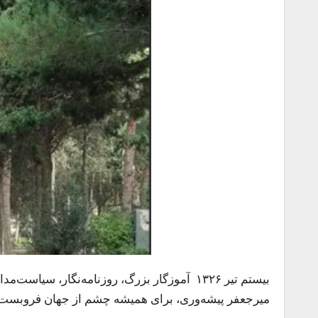
ب
یستم تیر ۱۳۲۶ آموزگار بزرگ، روزنامه‌نگار، 
میرجعفر پیشه‌وری، برای همیشه چشم از جهان فروبست.