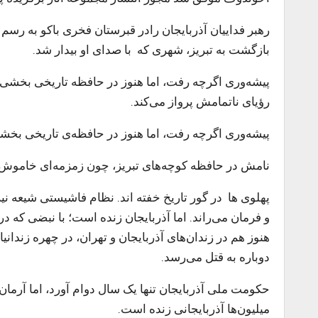
رهبر فداییان آذربایجان رادر قبرستان فخری باکو به رسم
بازگشت به تبریز، شهری که با صدای او بیدار شد.
پیشه‌وری اگرچه رفت، اما هنوز در حافظه تاریخی بخشی ا
رؤیای ناتمامش پرواز می‌کند.
پیشه‌وری اگرچه رفت، اما هنوز در حافظه‌ی تاریخی بخش
نامش در حافظه کوچه‌های تبریز، چون زمزمه‌ای خاموش ا
پهلوی ها در گور تاریخ خفته اند. نظام فاشیستی شیعه نیز
و فرمان می‌راند. اما آذربایجان زنده است؛ با نبضی ک
هنوز هم در زندان‌های آذربایجان و تهران، در چهره‌ زندان
دوباره به قتل می‌رسد.
حکومت ملی آذربایجان تنها یک سال دوام آورد، اما آرمان 
میلیون‌ها آذربایجانی زنده است.