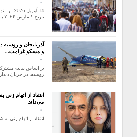
تاریخ ۱ مارس ۲۰۲۶ به ۱۰٬۲۶۶٬۶۲۷ نفر…
آذربایجان و روسیه د
و مسکو غرامت…
بر اساس بیانیه مشترک
روسیه، در جریان دیدا
انتقاد از اتهام‌ زن
می‌داند
انتقاد از اتهام‌ زنی ب