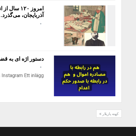
امروز ۱۲۰ 
آذربایجان، می‌گذرد.
دستور اژه ای به قضا
 Instagram Ett inlägg…
کهنه یازیلار