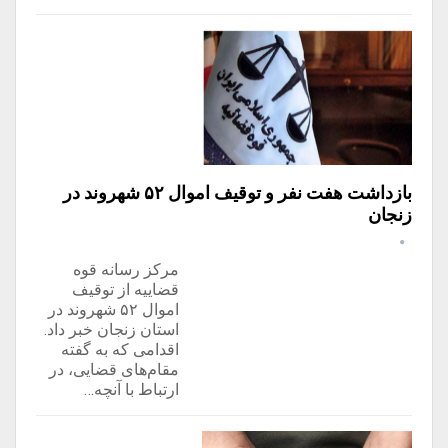
بازداشت هفت نفر و توقیف اموال ۵۲ شهروند در
زنجان
مرکز رسانه قوه
قضاییه از توقیف
اموال ۵۲ شهروند در
استان زنجان خبر داد.
اقدامی که به گفته
مقام‌های قضایی، در
ارتباط با آنچه…