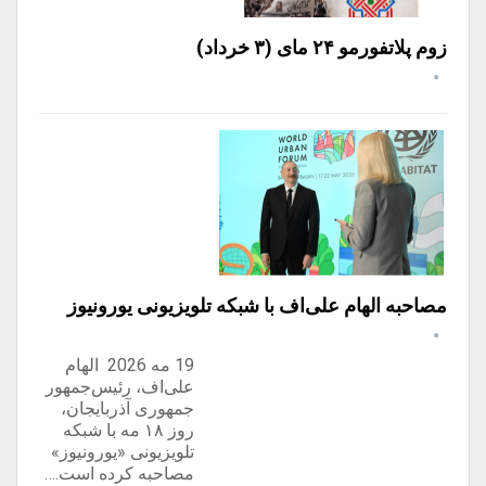
زوم پلاتفورمو ۲۴ مای (۳ خرداد)
مصاحبه الهام علی‌اف با شبکه تلویزیونی یورونیوز
19 مه 2026 الهام
علی‌اف، رئیس‌جمهور
جمهوری آذربایجان،
روز ۱۸ مه با شبکه
تلویزیونی «یورونیوز»
مصاحبه کرده است.…