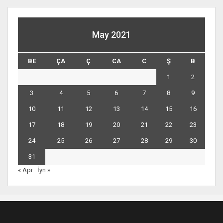
May 2021
BE
ÇA
Ç
CA
C
Ş
B
1
2
3
4
5
6
7
8
9
10
11
12
13
14
15
16
17
18
19
20
21
22
23
24
25
26
27
28
29
30
31
« Apr
İyn »