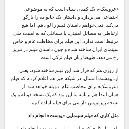
«عروسک»، یک کمدی سیاه است که به موضوعی
اجتماعی می‌پردازد و داستان یک خانواده را بازگو
می‌کند. نمی‌خواهم داستان فیلم را لو دهم، اما هیچ
ارتباطی به مسائل امنیتی، یا مسائلی که به امنیت ملی
مرتبط است ندارد. این فیلم برای مخاطب عام و خاص
سینمای ایران ساخته شده و چون داستان فیلم در تبریز
رخ می‌دهد، طبیعتا زبان فیلم ترکی است.
از روزی هم که قرار شد این فیلم ساخته شود، یعنی
اردیبهشت امسال، در شبکه خبر هم اعلام کردم که فیلم
«عروسک» برای مخاطب عام، دوبله خواهد شد. از
همان ابتدا هم برنامه ما این بود که یک نسخه دوبله و یک
نسخه زیرنویس فارسی برای فیلم آماده کنیم.
مثل کاری که فیلم سینمایی «پوست» انجام داد.
بله، مثل کاری که فیلم سینمایی «پوست» انجام داد. از