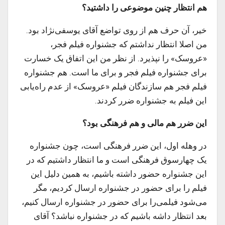
هم انتظار چنین موضوعی را داشتید؟
خیر، آن حرف هم از روی تواضع آقای یوسفی‌نژاد بود.
من اصلا انتظار نداشتم که جشنواره فیلم فجر،
«عروسک» را نپذیرد. از نظر من این اتفاق یک خسارت
برای جشنواره فیلم فجر و برای ما است. هم جشنواره
فیلم فجر هم سازندگان فیلم «عروسک» از عدم راه‌یابی
این فیلم به جشنواره ضرر کردند.
این ضرر هم مالی و هم فرهنگی بود؟
در وهله اول، این ضرر فرهنگی است، چون جشنواره
یک چهارسوق فرهنگی است و ما انتظار داشتیم که در
این جشنواره حضور داشته باشیم، به همین دلیل این
فیلم را برای حضور در جشنواره ارسال کردیم، مگر
می‌شود فیلمی‌را برای حضور در جشنواره ارسال کنیم،
بعد انتظار داشه باشیم که در جشنواره نباشد؟ آقای