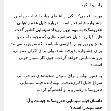
راه پیدا نکرد.
بهروز افخمی‌که یکی از اعضای هیات انتخاب چهلمین
جشنواره فیلم فجر است،
درباره دلیل عدم راهیابی
«عروسک» به مهم ترین رویداد سینمایی کشور گفت
:
«این فیلم به دلیل حساسیت‌هایی که وجود داشت و
همچنین زیرنویس فارسی نامناسب که سریع رد می‌شد،
برای جشنواره پذیرفته نشد، ولی برای اکران عمومی،
پروانه نمایش خواهد گرفت، چون کار بسیار خوبی
است.»
به همین بهانه و برای شنیدن صحبت‌های صاحب اثر،
سراغ جلیل اکبری‌صحت، تهیه‌کننده فیلم سینمایی
«عروسک» رفتیم و با او گفت‌وگو کردیم.
داستان فیلم سینمایی «عروسک» چیست و آیا
حساسیت‌زا است؟