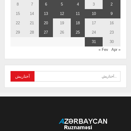
8
7
6
5
4
3
2
15
14
13
12
11
10
9
22
21
20
19
18
17
16
29
28
27
26
25
24
23
31
30
Apr »
« Fev