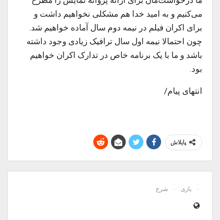
می‌کنیم و به امید خدا هم مشکلی نخواهیم داشت و
برای اکران فیلم در نیمه دوم سال آماده خواهیم شد.
چون احتمالا نیمه اول سال ترافیک زیادی وجود داشته
باشد و ما با یک برنامه خاص در تدارک اکران خواهیم
بود.
انتهای پیام/
پایلاش
یازی
شرح