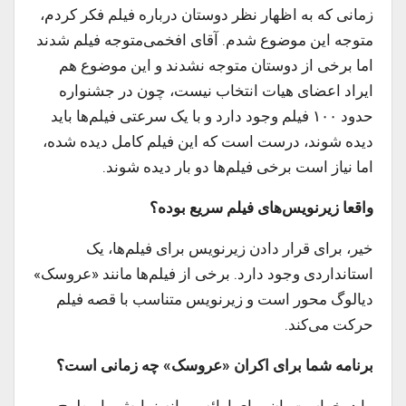
زمانی که به اظهار نظر دوستان درباره فیلم فکر کردم،
متوجه این موضوع شدم. آقای افخمی‌متوجه فیلم شدند
اما برخی از دوستان متوجه نشدند و این موضوع هم
ایراد اعضای هیات انتخاب نیست، چون در جشنواره
حدود ۱۰۰ فیلم وجود دارد و با یک سرعتی فیلم‌ها باید
دیده شوند، درست است که این فیلم کامل دیده شده،
اما نیاز است برخی فیلم‌ها دو بار دیده شوند.
واقعا زیرنویس‌های فیلم سریع بوده؟
خیر، برای قرار دادن زیرنویس برای فیلم‌ها، یک
استانداردی وجود دارد. برخی از فیلم‌ها مانند «عروسک»
دیالوگ محور است و زیرنویس‌ متناسب با قصه فیلم
حرکت می‌کند.
برنامه شما برای اکران «عروسک» چه زمانی است؟
ما درخواست‌مان برای ارائه پروانه نمایش را مطرح