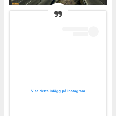
Visa detta inlägg på Instagram