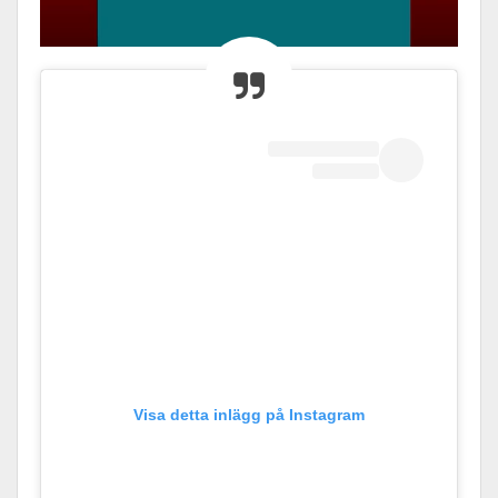
Visa detta inlägg på Instagram