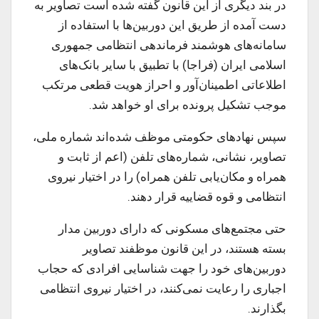
در بند دیگری از این قانون گفته شده است تصاویر به
دست آمده از طریق این دوربین‌ها با استفاده از
سامانه‌های هوشمند فرماندهی انتظامی جمهوری
اسلامی ایران (فراجا) با تطبیق با سایر بانک‌های
اطلاعاتی اطمینان‌آور و احراز هویت قطعی مرتکب
موجب تشکیل پرونده برای او خواهد شد.
سپس نهادهای حکومتی موظف شده‌اند شماره ملی،
تصاویر، نشانی، شماره‌های تلفن (اعم از ثابت و
همراه و مکان‌یابی تلفن همراه) را در اختیار نیروی
انتظامی و قوه قضاییه قرار دهند.
حتی مجتمع‌های مسکونی که دارای دوربین مدار
بسته هستند، در این قانون موظفند تصاویر
دوربین‌های خود را جهت شناسایی افرادی که حجاب
اجباری را رعایت نمی‌کنند، در اختیار نیروی انتظامی
بگذارند.