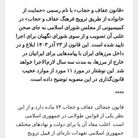
«قانون عفاف و حجاب» با نام رسمی «حمایت از
خانواده از طریق ترویج فرهنگ عفاف و حجاب» در
کمیسیونی از مجلس شورای اسلامی به جای صحن
علنی آن تصویب و از سوی شورای نگهبان برای اجرا
تایید شده است. این قانون از ۲۳ آذر ۱۴۰۳ ابلاغ و در
داخل مرزهای ایران با پیامدهایی برای ایرانیان در
خارج از مرزها، به مدت سه سال لازم‌الاجرا خواهد
شد. این نوشتار در مورد ۱۱ مورد از موارد عجیب
قانون‌گذاری در این مصوبه توضیح داده است.
****
قانون جنجالی عفاف و حجاب ۷۴ ماده دارد و از این
نظر یکی از قوانین طولانی در جمهوری اسلامی
است. اغلب مفاد آن یا برای دولت و نهادهای مختلف
جمهوری اسلامی تعهدات تازه‌ای از قبیل ترویج