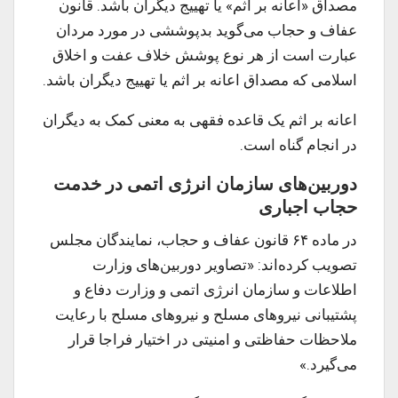
مصداق «اعانه بر اثم» یا تهییج دیگران باشد. قانون
عفاف و حجاب می‌گوید بدپوششی در مورد مردان
عبارت است از هر نوع پوشش خلاف عفت و اخلاق
اسلامی که مصداق اعانه بر اثم یا تهییج دیگران باشد.
اعانه بر اثم یک قاعده فقهی به معنی کمک به دیگران
در انجام گناه است.
دوربین‌های سازمان انرژی اتمی در خدمت
حجاب اجباری
در ماده ۶۴ قانون عفاف و حجاب، نمایندگان مجلس
تصویب کرده‌اند: «تصاویر دوربین‌های وزارت
اطلاعات و سازمان انرژی اتمی و وزارت دفاع و
پشتیبانی نیروهای مسلح و نیروهای مسلح با رعایت
ملاحظات حفاظتی و امنیتی در اختیار فراجا قرار
می‌گیرد.»