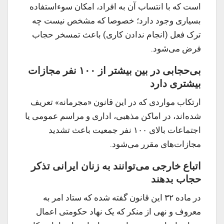
است که با انتساب آن به افراد، امکان سوءاستفاده
بسیاری وجود دارد؛ خصوصا که مشخص نیست چه
ترک فعل (انجام ندادن کاری) باعث تمسخر حجاب
فرض می‌شود.
بی‌حجابی در بین بیشتر از ۱۰۰ نفر مجازات
بیشتری دارد
ارتکاب مواردی که در این قانون «مجرمانه» تعریف
شده‌‌اند، در اماکن مذهبی، اداری و مراسم عمومی یا
اجتماعات بالای ۱۰۰ نفر جمعیت باعث تشدید
مجازات‌های مقرر می‌شود.
اتباع خارجی می‌توانند به زنان ایرانی تذکر
حجاب بدهند
در ماده ۳۲ این قانون گفته شده که ستاد امر به
معروف و نهی از منکر که یک نهاد حکومتی اعمال