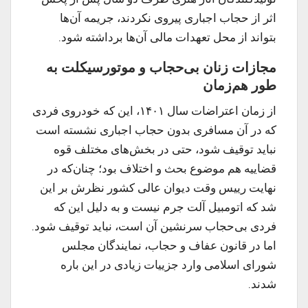
اثر از حجاب اجباری پیروی نکردند، جریمه آن‌ها
بتواند از محل تعهدات مالی آن‌ها برداشته شود.
مجازات زنان بی‌حجاب و موتورسیکلت به
طور هم‌زمان
از زمان اعتراضات سال ۱۴۰۱، این که خودروی فردی
که در آن مسافری بدون حجاب اجباری نشسته است
نباید توقیف شود، حتی در بخش‌های مختلف قوه
قضاییه هم موضوع بحث و اختلاف بود؛ چنان‌که در
نهایت رییس وقت دیوان عالی کشور نظرش بر این
شد که اتومبیل آلت جرم نیست و به دلیل این‌ که
فردی بی‌حجاب سرنشین آن است، نباید توقیف شود.
اما در قانون عفاف و حجاب، نمایندگان مجلس
شورای اسلامی وارد جزییات زیادی در این باره
شدند.