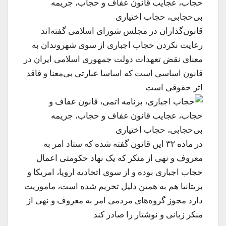
قانون‌گذاران در مجلس شورای اسلامی گفته‌اند
رعایت نکردن حجاب اجباری از سوی شهروندان به
معنای نقض تعهدات دولت جمهوری اسلامی ایران در
قانون اساسی است که اساسا عبارتی بی‌معنا و فاقد
اثر حقوقی است
در ماده ۳۲ این قانون گفته شده که ستاد امر به
معروف و نهی از منکر که یک نهاد حکومتی اعمال
حجاب اجباری بوده و از سوی اتحادیه اروپا، امریکا و
بریتانیا هم به همین دلیل تحریم شده است، ماموریت
دارد مجوز گروه‌های مردمی امر به معروف و نهی از
منکر زبانی و نوشتار را صادر کند