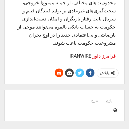
محدودیت‌های مختلف، از جمله ممنوع‌الخروجی،
سخت‌گیری‌های غیرعادی بر تولید کنندگان فیلم و
سریال بابت رفتار بازیگران و امکان دست‌اندازی
حکومت به حساب بانکی بالقوه می‌توانند موجی از
نارضایتی و بی‌اعتمادی جدید را در اوج بحران
مشروعیت حکومت باعث شوند.
فرامرز داور
IRANWIRE
پایلاش
یازی
شرح