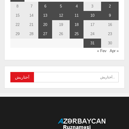
8
7
6
5
4
3
2
15
14
13
12
11
10
9
22
21
20
19
18
17
16
29
28
27
26
25
24
23
31
30
Apr »
« Fev