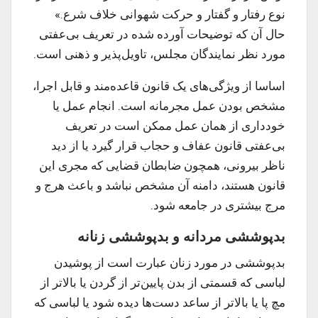
نوع رفتار و گفتار و حرکت شهوانی خلاف شرع.»
حال آن که توضیحات آورده شده در تعریف بی‌عفتی
مورد نظر نمایندگان مجلس، تاویل‌پذیر و ذهنی است.
اساسا از ویژگی‌های یک قانون قاعده‌مند و قابل اجرا،
مشخص بودن عمل مجرمانه است. انجام عمل یا
خودداری از همان عمل ممکن است در تعریف
بی‌عفتی قانون عفاف و حجاب قرار گیرد یا از دید
ناظر بیرونی، همچون ضابطان قضایی که مجری این
قانون هستند، دامنه آن مشخص نباشد و باعث هرج و
مرج بیشتری در جامعه شود.
بدپوششی مردانه و بدپوششی زنانه
بدپوششی در مورد زنان عبارت است از پوشیدن
لباسی که قسمتی از بدن پایین‌تر از گردن یا بالاتر از
مچ پا یا بالاتر از ساعد دست‌ها دیده شود یا لباسی که