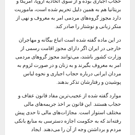
حجاب اجباری بوده و از سوی اتحادیه اروپا، امریکا و
بریتانیا هم به همین دلیل تحریم شده است، ماموریت
دارد مجوز گروه‌های مردمی امر به معروف و نهی از
منکر زبانی و نوشتار را صادر کند.
در این ماده گفته شده است اتباع بیگانه و مهاجران
خارجی در ایران اگر دارای مجوز اقامت رسمی از
وزارت کشور باشند، می‌توانند مجوز گروهای مردمی
امر به معروف بگیرند و به زنان و در صورت لزوم به
مردان ایرانی درباره حجاب اجباری و نحوه لباس
پوشیدن و رفتارشان تذکر بدهند.
موارد گفته شده از عجیب‌ترین مفاد قانون عفاف و
حجاب هستند. این قانون بر اخذ جریمه‌های مالی
مختلف استوار است. مجازات‌های مالی تا حدی پیش
رفته‌اند که به حکومت اجازه دسترسی به منابع بانکی
مردم و برداشتن وجه از آن را می‌دهند. ایجاد