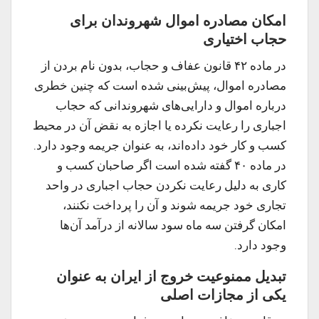
امکان مصادره اموال شهروندان برای
حجاب اختیاری
در ماده ۴۲ قانون عفاف و حجاب، بدون نام بردن از
مصادره اموال، پیش‌بینی شده است که چنین خطری
درباره اموال و دارایی‌های شهروندانی که حجاب
اجباری را رعایت نکرده یا اجازه به نقض آن در محیط
کسب و کار خود داده‌اند، به عنوان جریمه وجود دارد.
در ماده ۴۰ گفته شده است اگر صاحبان کسب و
کاری به دلیل رعایت نکردن حجاب اجباری در واحد
تجاری‌ خود جریمه شوند و آن را پرداخت نکنند،
امکان گرفتن سه ماه سود سالانه از درآمد آن‌ها
وجود دارد.
تبدیل ممنوعیت خروج از ایران به عنوان
یکی از مجازات اصلی