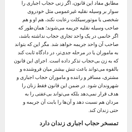
مطابق مفاد این قانون، اگر زنی حجاب اجباری را
سوار بر وسیله نقلیه غیرعمومی مثل خودروی
شخصی یا موتورسیکلت رعایت نکند، هم او و هم
صاحب وسیله نقلیه جریمه می‌شوند؛ همان‌طور که
اگر خانمی در یک واحد تجاری حجاب نداشته باشد،
صاحب آن واحد جریمه خواهد شد. مگر این که بتواند
به ماموران یا در مرحله جدی‌تر، در دادگاه ثابت کند
که به زن بی‌حجاب تذکر داده است. اجرای این قانون
بالقوه می‌تواند باعث تنش بیشتر میان فروشنده و
مشتری، مسافر و راننده و ماموران حجاب اجباری و
شهروندان شود. در ضمن این قانون فقط زنان را
هدف قرار نمی‌دهد بلکه می‌تواند بی‌عفتی را به
مردان هم نسبت دهد و آن‌ها را بابت آن جریمه و
حتی زندان کند.
تمسخر حجاب اجباری زندان دارد