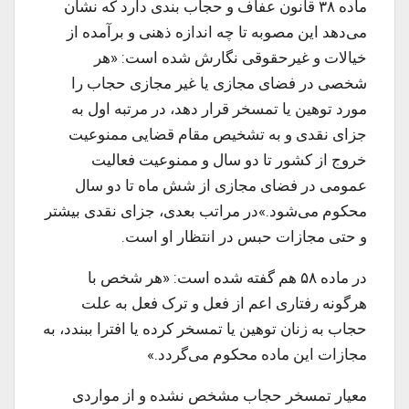
ماده ۳۸ قانون عفاف و حجاب بندی دارد که نشان
می‌دهد این مصوبه تا چه اندازه ذهنی و برآمده از
خیالات و غیرحقوقی نگارش شده است: «هر
شخصی در فضای مجازی یا غیر مجازی حجاب را
مورد توهین یا تمسخر قرار دهد، در مرتبه اول به
جزای نقدی و به تشخیص مقام قضایی ممنوعیت
خروج از کشور تا دو سال و ممنوعیت فعالیت
عمومی در فضای مجازی از شش ماه تا دو سال
محکوم می‌شود.»در مراتب بعدی، جزای نقدی بیشتر
و حتی مجازات حبس در انتظار او است.
در ماده ۵۸ هم گفته شده است: «هر شخص با
هرگونه رفتاری اعم از فعل و ترک فعل به علت
حجاب به زنان توهین یا تمسخر کرده یا افترا ببندد، به
مجازات این ماده محکوم می‌گردد.»
معیار تمسخر حجاب مشخص نشده و از مواردی