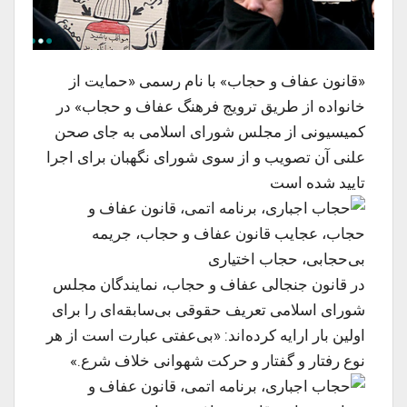
«قانون عفاف و حجاب» با نام رسمی «حمایت از
خانواده از طریق ترویج فرهنگ عفاف و حجاب» در
کمیسیونی از مجلس شورای اسلامی به جای صحن
علنی آن تصویب و از سوی شورای نگهبان برای اجرا
تایید شده است
در قانون جنجالی عفاف و حجاب، نمایندگان مجلس
شورای اسلامی تعریف حقوقی بی‌سابقه‌ای را برای
اولین بار ارایه کرده‌اند: «بی‌عفتی عبارت است از هر
نوع رفتار و گفتار و حرکت شهوانی خلاف شرع.»