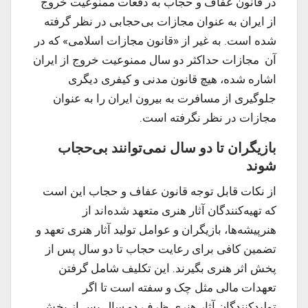
در قانون عفاف و حجاب به دفعات ممنوعیت خروج
از ایران به عنوان مجازات بی‌حجابی در نظر گرفته
شده است. به غیر از «قانون مجازات اسلامی» که در
آن مجازات حداکثر دو سال ممنوعیت خروج از ایران
اشاره شده، هیچ قانون مدنی و کیفری دیگری
جلوگیری از مسافرت به بیرون ایران را به عنوان
مجازات در نظر نگرفته است.
بازیگران تا دو سال نمی‌توانند بی‌حجاب
شوند
از نکات قابل توجه قانون عفاف و حجاب این است
که تهیه‌کنندگان آثار هنری متعهد شده‌اند از
هنرپیشه‌ها، بازیگران و عوامل تولید آثار هنری تعهد و
تضمین کافی برای رعایت حجاب تا دو سال پس از
پخش اثر هنری بگیرند. این تکلیف شامل گرفتن
تعهدات مالی مثل چک و سفته است تا اگر
تولیدکنندگان آثار هنری ظرف دو سال پس از پخش