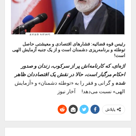
رئیس قوه قضائیه: فشار‌های اقتصادی و معیشتی حاصل
توطئه و برنامه‌ریزی دشمنان است و از یک جنبه آزمایش الهی
است!
اژه‌ای، که کارنامه‌اش پر از سرکوب، زندان و صدور
احکام مرگبار است، حالا در نقش یک اقتصاددان ظاهر
شده
و گرانی و فقر را به «توطئه دشمنان» و «آزمایش
الهی» نسبت می‌دهد! آخار نیوز
پایلاش