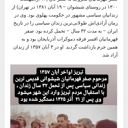
۱۳۰۰ در روستای شیشوان – ۱۹ آبان ۱۳۸۱ در تهران) از
زندانیان سیاسی مشهور در حکومت پهلوی بود. وی در
زمان آزادی‌اش طولانی‌ترین زندان سیاسی را در تاریخ
ایران – به مدت ۳۲ سال – تحمل کرده بود. صفر
قهرمانیان افسر فرقه دموکرات آذربایجان بود و به
همین جرم بازداشت گردید. او در ۳ آبان ۱۳۵۷ از زندان
آزاد شد.