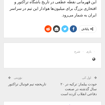
این قهرمانی نقطه عطفی در تاریخ باشگاه تراکتور و
افتخاری بزرگ برای میلیون‌ها هوادار این تیم در سراسر
ایران به شمار می‌رود.
پایلاش
یازی
شرح
اول کی
نؤوبتی
جودت ییلماز: ترکیه در ۲۰
تاریخچه تیم فوتبال تراکتور
سال گذشته در صنعت
دفاعی انقلاب کرده است