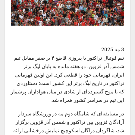
3 مه 2025
تیم فوتبال تراکتور با پیروزی قاطع ۴ بر صفر مقابل تیم
شمس آذر قزوین، دو هفته مانده به پایان لیگ برتر
ایران، قهرمانی خود را قطعی کرد. این اولین قهرمانی
تراکتور در تاریخ لیگ برتر این کشور است؛ دستاوردی
که با موج گسترده‌ای از شادی در میان هواداران پرشمار
این تیم در سراسر کشور همراه شد.
در مسابقه‌ای که شامگاه دوم مه در ورزشگاه سردار
آزادگان قزوین بین تراکتور و شمس آذر قزوین برگزار
شد، شاگردان دراگان اسکوچیچ نمایش درخشانی ارائه