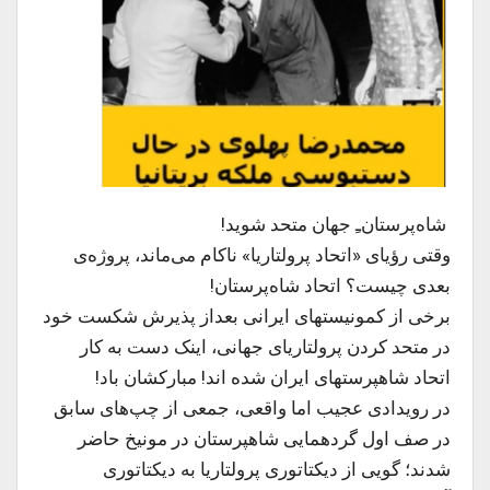
شاه‌پرستان‌ـِ جهان متحد شوید!
وقتی رؤیای «اتحاد پرولتاریا» ناکام می‌ماند، پروژه‌ی
بعدی چیست؟ اتحاد شاه‌پرستان!
برخی از کمونیستهای ایرانی بعداز پذیرش شکست خود
در متحد کردن پرولتاریای جهانی، اینک دست به کار
اتحاد شاهپرستهای ایران شده اند! مبارکشان باد!
در رویدادی عجیب اما واقعی، جمعی از چپ‌های سابق
در صف اول گردهمایی شاهپرستان در مونیخ حاضر
شدند؛ گویی از دیکتاتوری پرولتاریا به دیکتاتوری