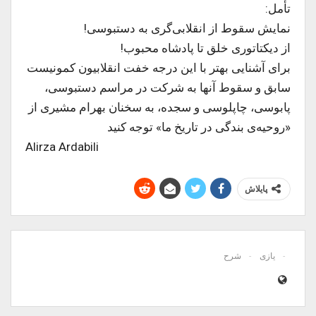
تأمل:
نمایش سقوط از انقلابی‌گری به دستبوسی!
از دیکتاتوری خلق تا پادشاه محبوب!
برای آشنایی بهتر با این درجه خفت انقلابیون کمونیست
سابق و سقوط آنها به شرکت در مراسم دستبوسی،
پابوسی، چاپلوسی و سجده، به سخنان بهرام مشیری از
«روحیه‌ی بندگی در تاریخ ما» توجه کنید
Alirza Ardabili
پایلاش
یازی
شرح