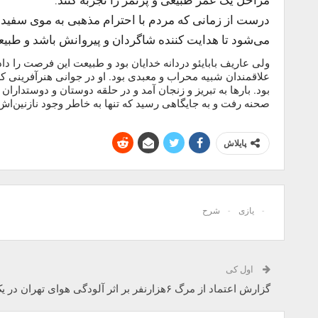
درست از زمانی که مردم با احترام مذهبی به موی سفید و 
می‌شود تا هدایت کننده شاگردان و پیروانش باشد و طب
ولی عاریف بابایئو دردانه خدایان بود و طبیعت این فرصت را داد 
علاقمندان شبیه محراب و معبدی بود. او در جوانی هنرآفرینی
بود. بارها به تبریز و زنجان آمد و در حلقه دوستان و دوستدارا
صحنه رفت و به جایگاهی رسید که تنها به خاطر وجود نازنین‌اش 
پایلاش
یازی
شرح
اول کی
گزارش اعتماد از مرگ ۶هزارنفر بر اثر آلودگی هوای تهران در یک‌سال