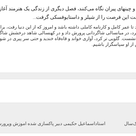
چینهای پیران نگاه می‌کنند، فصل دیگری از زندگی یک هنرمند آغاز
یعت این فرصت را از شیلر و داستایوفسکی گرفت…
تا عمر کامل و کارنامه کاملی داشته باشد و امروز که از این دنیا رفت، برا
 کرد، در میانسالی شاگردانی پرورش داد و در کهنسالی شاهد درخشش شاگ
ن نشست. گلویی تر کرد، آوازی خواند و قاه‌قاه خندید و حتی سر پیری در شوش
از او سپاسگزار باشیم.
استاداسماعیل حکیمی دبیر پاکسازی شده اموزش وپرو