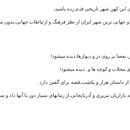
ای این کهن شهر تاریخی قدم زده باشید،
 و جهانی ترین شهر ایران از نظر فرهنگ و ارتباطات جهانی،بدون س
 بعضا بر روی در و دیوارها،دیده میشود!
 محلات و کوچه ها و…دیده میشود!
 از داستان هزار و یکشب،قصه برای گفتن دارد…
اریان تبریزی و آذربایجانی،از زمانهای بسیار دور،با آنها داد و ست