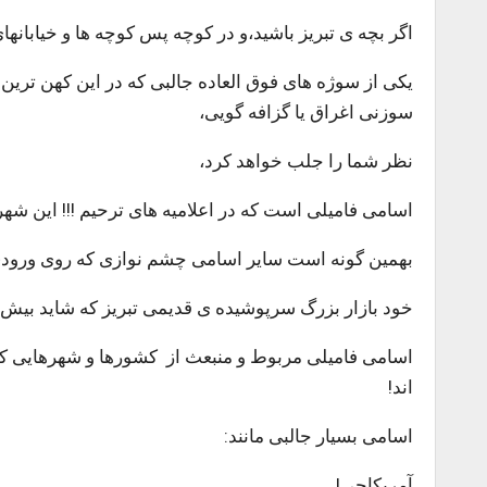
اگر بچه ی تبریز باشید،و در کوچه پس کوچه ها و خیابانه
یکی از سوژه های فوق العاده جالبی که در این کهن ترین
سوزنی اغراق یا گزافه گویی،
نظر شما را جلب خواهد کرد،
اسامی فامیلی است که در اعلامیه های ترحیم !!! این شهر،
بهمین گونه است سایر اسامی چشم نوازی که روی ورودی
خود بازار بزرگ‌ سرپوشیده ی قدیمی تبریز که شاید بیش
اسامی فامیلی مربوط و منبعث از کشورها و شهرهایی که باز
اند!
اسامی بسیار جالبی مانند:
آمریکاچی!