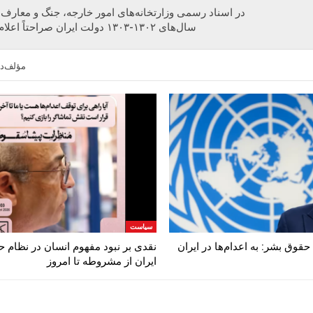
در اسناد رسمی وزارتخانه‌های امور خارجه، جنگ و معارف 
سال‌های ۱۳۰۲-۱۳۰۳ دولت ایران صراحتاً اعلام می‌کنند :
مؤلف‌دن
سیاست
قوق بشر: به اعدام‌ها در ایران
نقدی بر نبود مفهوم انسان در نظام 
ایران از مشروطه تا امروز