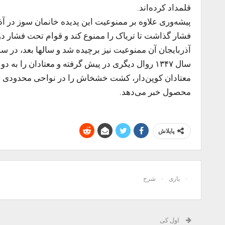
قلمداد کرده‌اند.
فشار گذاشت تا تریاک را ممنوع کند و قوام تحت فشار 
سال ۱۳۴۷ روال دیگری در پیش گرفته و معتادان را به
معتادان کوپن‌دار، کشت خشخاش را در نواحی محدودی مجا
محصول خبر می‌دهد.
پایلاش
یازی
شرح
اول کی