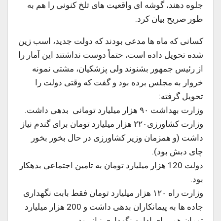
جلوه دهند، گوشه ای واقعیت های تلخ کنونی را هم به
طور صریح بیان کرد.
کسانی که ماه ها مدعی بودند که دولت جدید، اسب زین
شده تحویل داده است، حتماً دوست نداشتند این آمار را
از رئیس جمهور بشنوند ولی پزشکیان، مشتی نمونه
خروار به مجلس برده بود و گفت که وقتی دولت را
تحویل گرفته:
وزارت بهداشت ۹۰ هزار میلیارد تومانی بدهی داشت.
وزارت کشاورزی۲۲۰ هزار میلیارد تومان برای گندم نیاز
داشت (و همزمان وزیر کشاورزی در حال بخور بخور
چای دبش بود).
دولت 120 هزار میلیارد تومان به تامین اجتماعی بدهکار
بود.
وزارت راه ۱۲۰ هزار میلیارد تومان فقط بابت نگهداری
جاده ها به پیمانکاران بدهی داشت و 200 هزار میلیارد
تومان هم برای ادامه نگهداری نیاز بود.