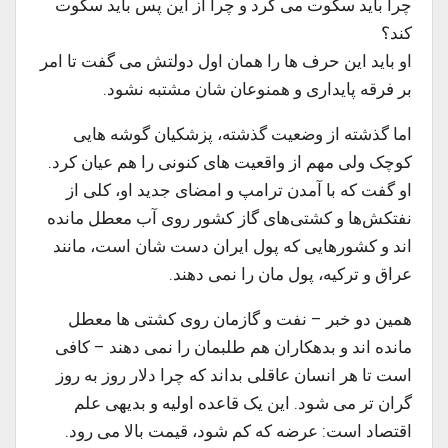
چرا باید سکوت می کرد و چرا از این پس باید سکوت
کند؟
او باید این حرف ها را همان اول دولتش می گفت تا امر
بر فرقه پایداری و همنوعان شان مشتبه نشود.
اما گذشته از وضعیت گذشته، پزشکیان گوشه هایی
کوچک ولی مهم از واقعیت های کنونی را هم عیان کرد.
او گفت که با آمدن ترامپ و امضای جدید او، کلی از
نفتکش‌ها و کشتی‌های گاز کشور روی آب معطل مانده
اند و کشورهایی که پول ایران دست شان است، مانند
عراق و ترکیه، پول مان را نمی دهند.
همین دو خبر – نفت و گازمان روی کشتی ها معطل
مانده اند و بدهکاران هم طلبمان را نمی دهند – کافی
است تا هر انسان عاقلی بداند که چرا دلار روز به روز
گران تر می شود. این یک قاعده اولیه و بدیهی علم
اقتصاد است: عرضه که کم شود، قیمت بالا می رود.