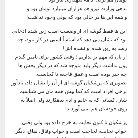
بدهی وزارت نیرو هم هزاران میلیارد تومان بود و …
و همه این ها در حالی بود که پولی وجود نداشت!
این ها فقط گوشه ای از وضعیت اسب زین شده ادعایی
بود که نشان می دهد که اساساً اسبی در کار نبود، چه
رسد به زین شده و نشده اش!
از نان که مهم تر نداریم ؛ وقتی کشور برای تامین گندم
پول نداشت دیگر باید متوجه شد که در دیگر بخش ها
چه خبر بوده است و عمق فاجعه تا کجاست.
تصویری که پزشکیان گوشه ای از آن را نشان داد، یادآور
برخی افراد است که کما بیش همه مان می شناسیم
شان: کسانی که به عالم و آدم بدهکارند ولی اصلاً به
روی خودشان هم نمی آوردند!
پزشکیان تا کنون نجابت به خرج داده بود ولی وقتی
جواب نجابت، لجاجت است و جواب وفاق، نفاق، دیگر