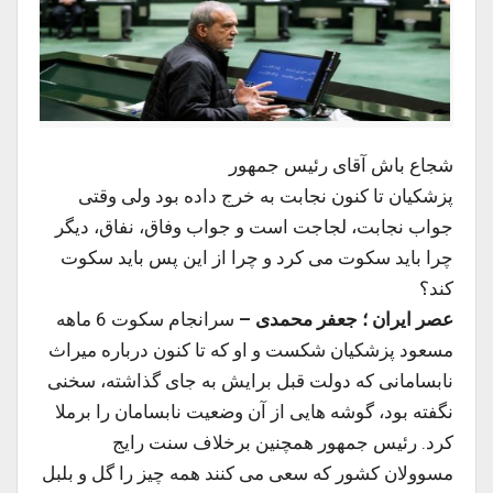
شجاع باش آقای رئیس جمهور
پزشکیان تا کنون نجابت به خرج داده بود ولی وقتی
جواب نجابت، لجاجت است و جواب وفاق، نفاق، دیگر
چرا باید سکوت می کرد و چرا از این پس باید سکوت
کند؟
عصر ایران ؛ جعفر محمدی –
سرانجام سکوت 6 ماهه
مسعود پزشکیان شکست و او که تا کنون درباره میراث
نابسامانی که دولت قبل برایش به جای گذاشته، سخنی
نگفته بود، گوشه هایی از آن وضعیت نابسامان را برملا
کرد. رئیس جمهور همچنین برخلاف سنت رایج
مسوولان کشور که سعی می کنند همه چیز را گل و بلبل