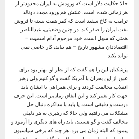
حالا حکایت دلار است که ورودش به ایران محدودتر از
هر زمانی شده است. علتش هم ورود مجدد دونالد
ترامپ به کاخ سفید است که کمر همت بسته تا فروش
نفت ایران را صفر کند. در چنین وضعیتی، عبدالناصر
همتی که سهل است، خود مرحوم آدام اسمیت –
اقتصاددان مشهور تاریخ – هم بیاید، کار خاصی نمی
تواند بکند.
پزشکیان این را هم گفت که از نظر او، بهتر بود برای
عبور از این بحران با آمریکا گفت و گو کنیم ولی رهبر
انقلاب مخالفت کردند و برای همراهی با ایشان باید
جهت کار تغییر کند و این اتفاق زمان‌بر است. این حرف
درست و دقیقی است. یا باید با مذاکره دنبال حل
مشکلات می رفتیم ولی حالا که رهبری به هر دلیلی
مخالف گفت و گو هستند، باید راه های دیگری را آزمود و
پیمود که البته زمان می برد. هر چند که برخی سیاسیون