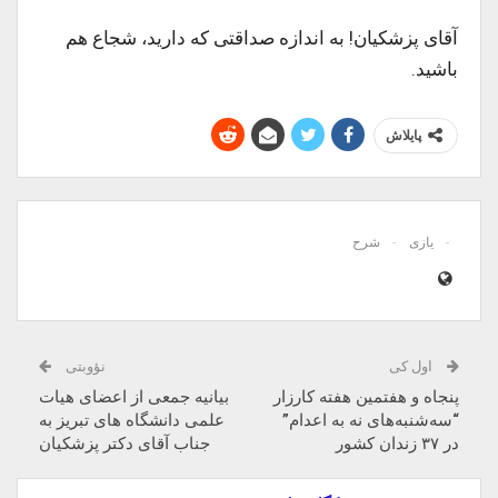
آقای پزشکیان! به اندازه صداقتی که دارید، شجاع هم
باشید.
پایلاش
یازی
شرح
اول کی
نؤوبتی
پنجاه و هفتمین هفته کارزار
بیانیه جمعی از اعضای هیات
“سه‌شنبه‌های نه به اعدام”
علمی دانشگاه های تبریز به
در ۳۷ زندان کشور
جناب آقای دکتر پزشکیان