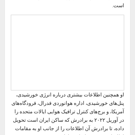
است.
او همچنین اطلاعات بیشتری درباره انرژی خورشیدی،
پنل‌های خورشیدی، اداره هوانوردی فدرال، فرودگاه‌های
آمریکا، و برج‌های کنترل ترافیک هوایی ایالات متحده را
در آوریل ۲۰۲۲ به برادرش که ساکن ایران است تحویل
داده، تا برادرش آن اطلاعات را از جانب او به مقامات