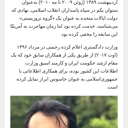
اردیبهشت ۱۳۸۹ (ژوئن ۲۰۰۹ تا مه ۲۰۱۰) به‌عنوان
ستوان یکم در سپاه پاسداران انقلاب اسلامی، نهادی که
دولت ایالات متحده به عنوان یک «گروه تروریستی»
می‌شناسد، خدمت کرده بود اما زمان مهاجرت به آمریکا
این سابقه را مخفی کرده بود.
وزارت دادگستری اعلام کرده رحمتی در مرداد ۱۳۹۶
(اوت ۲۰۱۷) از طریق یکی از همکاران سابق خود که یک
مقام ارشد حکومت ایران و کارمند اسبق وزارت
اطلاعات این کشور بوده، برای همکاری اطلاعاتی با
جمهوری‌اسلامی به عنوان جاسوس ابراز تمایل کرده
است.