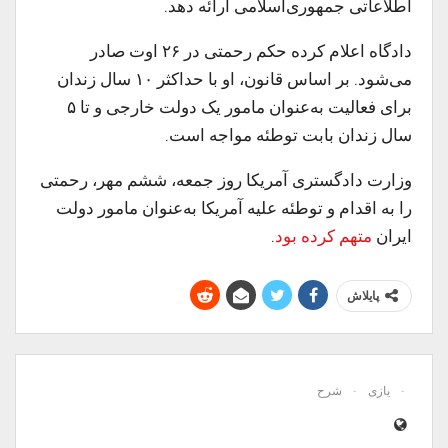
اطلاعاتی جمهوری‌اسلامی ارائه دهد.
دادگاه اعلام کرده حکم رحمتی در ۲۶ اوت صادر
می‌شود. بر اساس قانون، او با حداکثر ۱۰ سال زندان
برای فعالیت به‌عنوان مامور یک دولت خارجی و تا ۵
سال زندان بابت توطئه مواجه است.
وزارت دادگستری آمریکا روز جمعه، ششم مهر، رحمتی
را به اقدام و توطئه علیه آمریکا به‌عنوان مامور دولت
ایران
متهم کرده بود
.
پایلاش
یازی
شرح