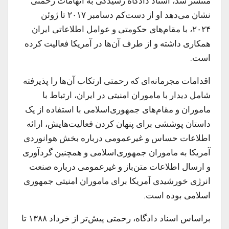
منتشر شد، اسناد دادگاه رسیدگی به اتهامات رحمتی
نشان می‌دهد او از دست‌کم دسامبر ۲۰۱۷ تا ژوئن
۲۰۲۴، با مقام‌های حکومتی و عوامل اطلاعاتی ایران
همکاری داشته و از طرف آن‌ها در آمریکا فعالیت کرده
است.
اقدامات مجرمانه‌ای که رحمتی ارتکاب آن‌ها را پذیرفته
شامل دیدار با ماموران امنیتی در ایران، ارتباط با
ماموران و مقام‌های جمهوری‌اسلامی با استفاده از یک
داستان پوششی برای پنهان کردن فعالیت‌هایش، ارائه
اطلاعات حساس و غیرعمومی درباره بخش هوانوردی
آمریکا به ماموران جمهوری‌اسلامی و همچنین گردآوری
و ارسال اطلاعات متن‌باز و غیرعمومی درباره صنعت
انرژی خورشیدی آمریکا برای ماموران امنیتی جمهوری
اسلامی بوده است.
براساس اسناد دادگاه، رحمتی پیش‌تر از خرداد ۱۳۸۸ تا