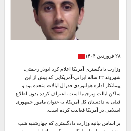
۲۸ فروردین ۱۴۰۴
وزارت دادگستری آمریکا اعلام کرد ابوذر رحمتی،
شهروند ۴۲ ساله ایرانی-آمریکایی که پیش از این
پیمانکار اداره هوانوردی فدرال ایالات متحده بود و
ساکن ایالت ویرجینیا است، اعتراف کرده بدون اطلاع
قبلی به دادستان کل آمریکا، به‌ عنوان مامور جمهوری
اسلامی در آمریکا فعالیت کرده است.
بر اساس بیانیه وزارت دادگستری که چهارشنبه شب