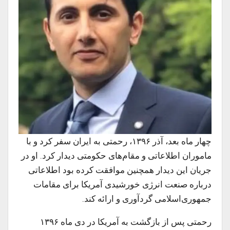
چهار ماه بعد، آذر ۱۳۹۶، رحمتی به ایران سفر کرد و با
ماموران اطلاعاتی و مقام‌های حکومتی دیدار کرد. او در
جریان این دیدار همچنین موافقت کرده بود اطلاعاتی
درباره صنعت انرژی خورشیدی آمریکا برای مقامات
جمهوری‌اسلامی گردآوری و ارائه کند.
رحمتی پس از بازگشت به آمریکا در دی ماه ۱۳۹۶