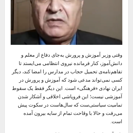
وقتی وزیر آموزش و پرورش به‌جای دفاع از معلم و
دانش‌آموز، کنار فرمانده نیروی انتظامی می‌ایستد تا
تفاهم‌نامه‌ی تحمیل حجاب در مدارس را امضا کند، دیگر
کسی نمی‌تواند مدعی شود که آموزش و پرورش در
ایران نهادی «فرهنگی» است. این دیگر فقط یک سقوط
آموزشی نیست؛ این فروپاشی اخلاقی و آشکار شدن
تمامیت سیاستی‌ست که سال‌هاست در سکوت پیش
می‌رفت و حالا با وقاحت تمام از سایه بیرون آمده
است.