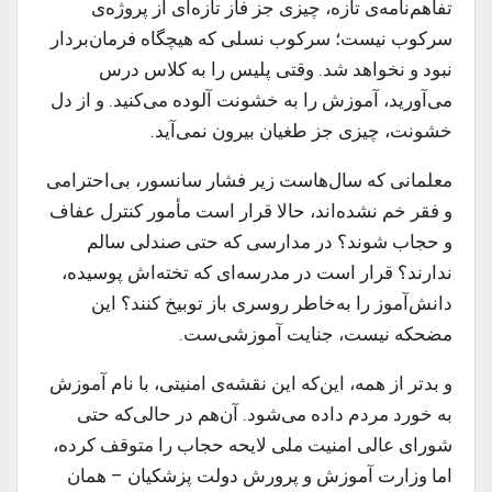
تفاهم‌نامه‌ی تازه، چیزی جز فاز تازه‌ای از پروژه‌ی
سرکوب نیست؛ سرکوب نسلی که هیچگاه فرمان‌بردار
نبود و نخواهد شد. وقتی پلیس را به کلاس درس
می‌آورید، آموزش را به خشونت آلوده می‌کنید. و از دل
خشونت، چیزی جز طغیان بیرون نمی‌آید.
معلمانی که سال‌هاست زیر فشار سانسور، بی‌احترامی
و فقر خم نشده‌اند، حالا قرار است مأمور کنترل عفاف
و حجاب شوند؟ در مدارسی که حتی صندلی سالم
ندارند؟ قرار است در مدرسه‌ای که تخته‌اش پوسیده،
دانش‌آموز را به‌خاطر روسری باز توبیخ کنند؟ این
مضحکه نیست، جنایت آموزشی‌ست.
و بدتر از همه، این‌که این نقشه‌ی امنیتی، با نام آموزش
به خورد مردم داده می‌شود. آن‌هم در حالی‌که حتی
شورای عالی امنیت ملی لایحه حجاب را متوقف کرده،
اما وزارت آموزش و پرورش دولت پزشکیان – همان