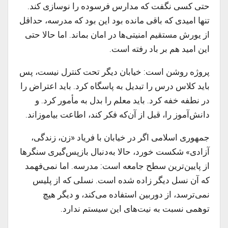
حتی کسی نگفت که مدارس فرسوده را نوسازی کند.
تنها امیدی که باقی مانده بود این بود که مدرسه، حداقل
از یورش مستقیم امنیتی‌ها در امان بماند. اما حالا حتی
این امید هم بر باد رفته است.
پروژه روشن است: خیابان دیگر تحت کنترل نیست، پس
باید کلاس درس را تبدیل به پاسگاه کرد. باید اعتراض را
در نطفه خفه کرد. باید معلم را بدل به مأمور کرد. و
دانش‌آموز را، قبل از آن‌که فکر کند، اطاعت بیاموزاند.
جمهوری اسلامی اگر در خیابان با فریاد «زن، زندگی،
آزادی» شکست خورد، حالا به‌دنبال بازپس‌گیری سنگرها
از پایین‌ترین سطح جامعه است: مدرسه. اما نمی‌فهمد
که آن نسل دیگر زاده شده است. نسلی که از پلیس
نمی‌ترسد، از دوربین استفاده می‌کند، و دیگر هیچ
توهمی نسبت به نیت‌های این سیستم ندارد.