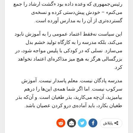
رئیس‌جمهوری که وعده داده بود «گشت ارشاد را جمع
می‌کنم» – خودش پیش‌دستی کرده و نسخه‌ی
گسترده‌تری از آن را به مدارس آورده است.
این سیاست نه‌فقط اعتماد عمومی را به آموزش نابود
می‌کند، بلکه مدرسه را به کارگاه تولید خشم بدل
می‌سازد. نسلی که در کودکی با پلیس مواجه شود، در
بزرگسالی هرگز به هیچ میز مذاکره‌ای اعتماد نخواهد
کرد.
مدرسه پادگان نیست. معلم پاسدار نیست. آموزش
سرکوب نیست. اما اگر شما همه‌ی این‌ها را درهم
بیامیزید، آن‌چه می‌کارید، بذر طغیان است. و آن‌که بذر
طغیان بکارد، باید آماده‌ی درو کردن عصیان باشد.
پایلاش