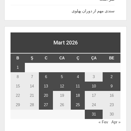
سندی مهم از دوران پهلوی
Mart 2026
B
Ş
C
CA
Ç
ÇA
BE
1
8
7
6
5
4
3
2
15
14
13
12
11
10
9
22
21
20
19
18
17
16
29
28
27
26
25
24
23
31
30
Apr »
« Fev