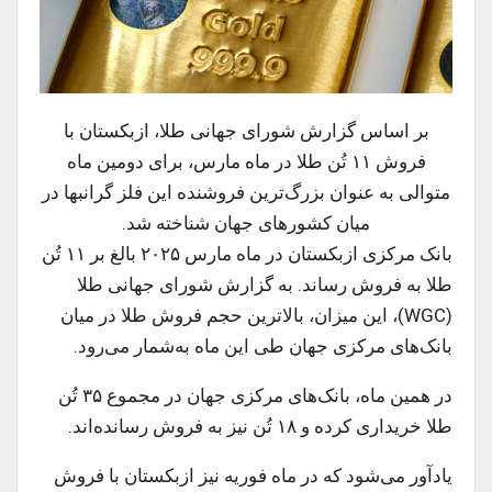
بر اساس گزارش شورای جهانی طلا، ازبکستان با
فروش ۱۱ تُن طلا در ماه مارس، برای دومین ماه
متوالی به عنوان بزرگ‌ترین فروشنده این فلز گرانبها در
میان کشورهای جهان شناخته شد.
بانک مرکزی ازبکستان در ماه مارس ۲۰۲۵ بالغ بر ۱۱ تُن
طلا به فروش رساند. به گزارش شورای جهانی طلا
(WGC)، این میزان، بالاترین حجم فروش طلا در میان
بانک‌های مرکزی جهان طی این ماه به‌شمار می‌رود.
در همین ماه، بانک‌های مرکزی جهان در مجموع ۳۵ تُن
طلا خریداری کرده و ۱۸ تُن نیز به فروش رسانده‌اند.
یادآور می‌شود که در ماه فوریه نیز ازبکستان با فروش