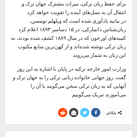
برای حفظ زبان ترکی، میراث مشترک جهان ترک و
انتقال آن به نسل‌های آینده را تقویت خواهد کرد.
در بیانیه یادآوری شده است که ویلهلم تومسن،
زبان‌شناس دانمارکی، در ۱۵ دسامبر ۱۸۹۳ اعلام کرد
کتیبه‌های اورخون که در سال ۱۸۸۹ کشف شده بودند، به
زبان ترکی نوشته شده‌اند و از کهن‌ترین منابع مکتوب
این زبان به شمار می‌روند.
وزارت امور خارجه ترکیه در پایان با اشاره به این روز
گفت: روز جهانی خانواده زبانی ترکی را به جهان ترک و
آنهایی که به زبان ترکی سخن می‌گویند یا آن را
می‌آموزند تبریک می‌گوییم.
پایلاش