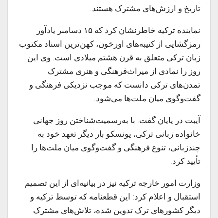
تاریخ و ارزش‌های مشترک هستند.
نماینده ترکیه خاطرنشان کرد که ۱۵ دسامبر یادآور
رمزگشایی از کتیبه‌های اورخون، کهن‌ترین اسناد مکتوب
زبان ترکی متعلق به قرن هشتم میلادی است. وی این
روز را نمادی از میراث‌فرهنگی و هنری مشترک
تمدن‌های ترکی دانست که موجب نزدیکی فرهنگی و
گفت‌وگوی میان ملت‌ها می‌شود.
آیبت در پایان گفت: با به‌رسمیت‌شناختن روز جهانی
خانواده زبانی ترکی، یونسکو بار دیگر تعهد خود به
چندزبانی، تنوع فرهنگی و گفت‌وگوی میان ملت‌ها را
تأیید کرد.
وزارت امور خارجه ترکیه نیز در بیانیه‌ای از این تصمیم
استقبال و اعلام کرد: این قطعنامه که توسط ترکیه و
دیگر کشورهای ترک تدوین شده، تلاش‌های مشترک