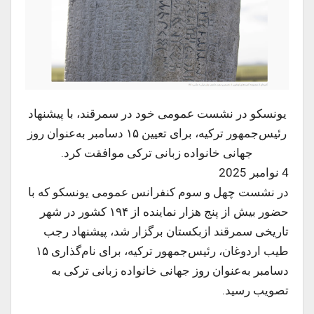
یونسکو در نشست عمومی خود در سمرقند، با پیشنهاد
رئیس‌جمهور ترکیه، برای تعیین ۱۵ دسامبر به‌عنوان روز
جهانی خانواده زبانی ترکی موافقت کرد.
4 نوامبر 2025
در نشست چهل و سوم کنفرانس عمومی یونسکو که با
حضور بیش از پنج هزار نماینده از ۱۹۴ کشور در شهر
تاریخی سمرقند ازبکستان برگزار شد، پیشنهاد رجب
طیب اردوغان، رئیس‌جمهور ترکیه، برای نام‌گذاری ۱۵
دسامبر به‌عنوان روز جهانی خانواده زبانی ترکی به
تصویب رسید.