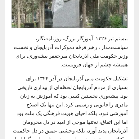
ب
یستم تیر ۱۳۲۶ آموزگار بزرگ، روزنامه‌نگار،
سیاست‌مدار ، رهبر فرقه دموکرات آذربایجان و نخست
وزیر حکومت ملی آذربایجان میرجعفر پیشه‌وری، برای
همیشه چشم از جهان فروبست.
تشکیل حکومت ملی آذربایجان در آذر ۱۳۲۴ برای
بسیاری از مردم آذربایجان لحظه‌ای از بیداری تاریخی
بود. پیشه‌وری نخستین کسی بود که آموزش به زبان
مادری را قانونی و رسمی کرد. این تنها یک اصلاح
آموزشی نبود، بلکه احیای هویت فرهنگی یک ملت بود
اما این اتفاق، نه‌تنها موجی از امید در دل محرومان
آذربایجان پدید آورد، بلکه وحشتی عمیق در دل حاکمیت