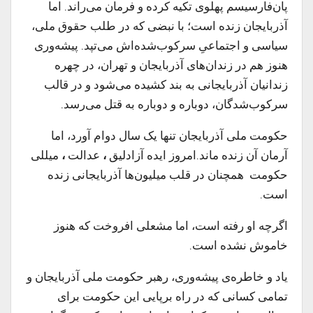
پان‌فارسیسم پهلوی تکیه کرده و فرمان می‌راند. اما
آذربایجان زنده است؛ با نبضی که در طلب حقوق ملی،
سیاسی و اجتماعیِ سرکوب‌شده‌اش می‌تپد. پیشه‌وری
هنوز هم در زندان‌های آذربایجان و تهران، در چهره‌
زندانیان آذربایجانی به بند کشیده می‌شود و در قالب
سرکوب‌شدگان، دوباره و دوباره به قتل می‌رسد.
حکومت ملی آذربایجان تنها یک سال دوام آورد، اما
آرمان آن زنده ماند.امروز ایده آزادلیق
،
عدالت
،
میللی
حکومت همچنان در قلب میلیون‌ها آذربایجانی زنده
است.
اگرچه او رفته است، اما مشعلی افروخت که هنوز
خاموش نشده است
.
یاد و خاطره‌ی پیشه‌وری، رهبر حکومت ملی آذربایجان و
تمامی کسانی که در راه برپایی این حکومت برای