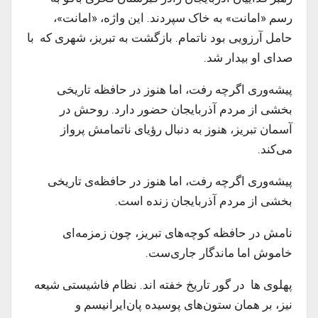
رسم «امانت»
به خاک سپردند. این واژه، «امانت»،
حامل آرزویی بود ناتمام. بازگشت به تبریز، شهری که با
صدای او بیدار شد.
پیشه‌وری اگرچه رفت، اما هنوز در حافظه تاریخی
بخشی از مردم آذربایجان حضور دارد. روحش در
آسمان تبریز، هنوز به دنبال رؤیای ناتمامش پرواز
می‌کند.
پیشه‌وری اگرچه رفت، اما هنوز در حافظه‌ی تاریخی
بخشی از مردم آذربایجان زنده است.
نامش در حافظه کوچه‌های تبریز، چون زمزمه‌ای
خاموش اما ماندگار جاری‌ست.
پهلوی ها در گور تاریخ خفته اند. نظام فاشیستی شیعه
نیز، بر همان ستون‌های پوسیده‌ پان‌ایرانیسم و