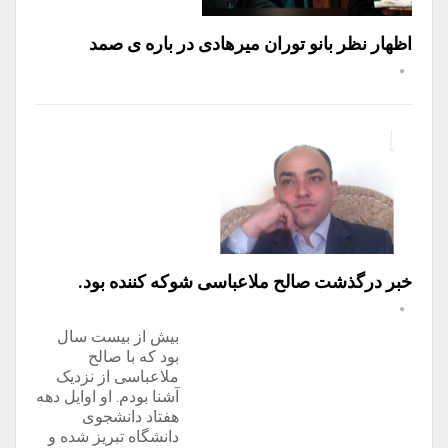
اظهار نظر بانو توران میرهادی در باره ی صمد
خبر درگذشت صالح ملاعباسی شوکه کننده بود.
بیش از بیست سال
بود که با صالح
ملاعباسی از نزدیک
آشنا بودم. او اوایل دهه
هفتاد دانشجوی
دانشگاه تبریز شده و