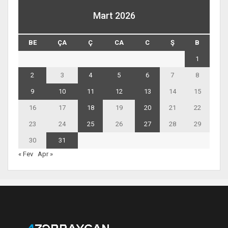
Mart 2026
BE
ÇA
Ç
CA
C
Ş
B
1
2
3
4
5
6
7
8
9
10
11
12
13
14
15
16
17
18
19
20
21
22
23
24
25
26
27
28
29
30
31
« Fev
Apr »