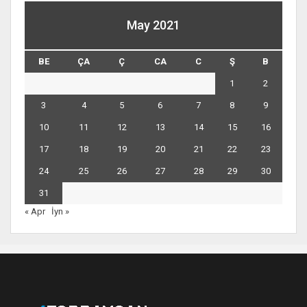
May 2021
BE
ÇA
Ç
CA
C
Ş
B
1
2
3
4
5
6
7
8
9
10
11
12
13
14
15
16
17
18
19
20
21
22
23
24
25
26
27
28
29
30
31
« Apr
İyn »