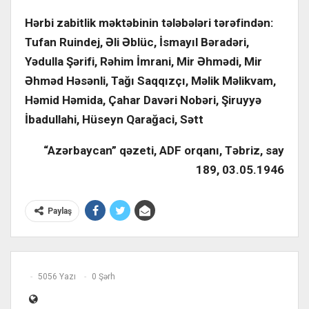
Hərbi zabitlik məktəbinin tələbələri tərəfindən:
Tufan Ruindej, Əli Əblüc, İsmayıl Bəradəri,
Yədulla Şərifi, Rəhim İmrani, Mir Əhmədi, Mir
Əhməd Həsənli, Tağı Saqqızçı, Məlik Məlikvam,
Həmid Həmida, Çahar Davəri Nobəri, Şiruyyə
İbadullahi, Hüseyn Qarağaci, Sətt
“Azərbaycan” qəzeti, ADF orqanı, Təbriz, say
189, 03.05.1946
Paylaş
5056 Yazı
0 Şərh