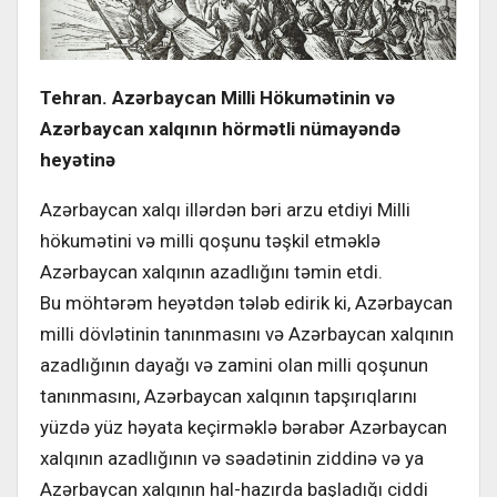
Tehran. Azərbaycan Milli Hökumətinin və
Azərbaycan xalqının hörmətli nümayəndə
heyətinə
Azərbaycan xalqı illərdən bəri arzu etdiyi Milli
hökumətini və milli qoşunu təşkil etməklə
Azərbaycan xalqının azadlığını təmin etdi.
Bu möhtərəm heyətdən tələb edirik ki, Azərbaycan
milli dövlətinin tanınmasını və Azərbaycan xalqının
azadlığının dayağı və zamini olan milli qoşunun
tanınmasını, Azərbaycan xalqının tapşırıqlarını
yüzdə yüz həyata keçirməklə bərabər Azərbaycan
xalqının azadlığının və səadətinin ziddinə və ya
Azərbaycan xalqının hal-hazırda başladığı ciddi