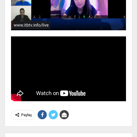
Paylaş