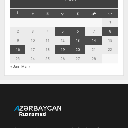
ب
ش
ج
پ
چ
ه
ا
1
2
3
4
5
6
7
8
9
10
11
12
13
14
15
16
17
18
19
20
21
22
23
24
25
26
27
28
« Jan
Mar »