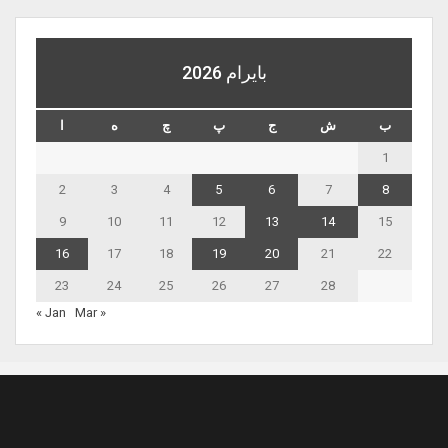
بايرام 2026
ب
ش
ج
پ
چ
ه
ا
1
2
3
4
5
6
7
8
9
10
11
12
13
14
15
16
17
18
19
20
21
22
23
24
25
26
27
28
« Jan
Mar »