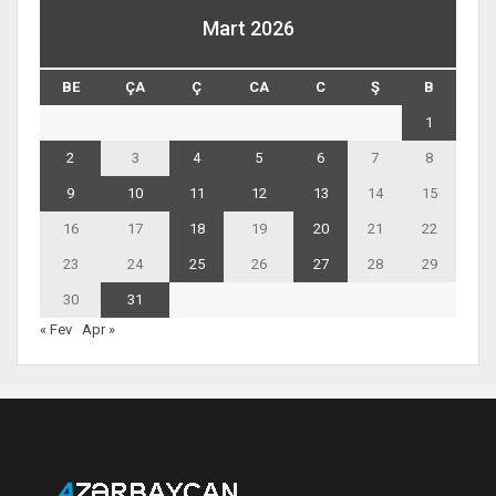
Mart 2026
BE
ÇA
Ç
CA
C
Ş
B
1
2
3
4
5
6
7
8
9
10
11
12
13
14
15
16
17
18
19
20
21
22
23
24
25
26
27
28
29
30
31
« Fev
Apr »