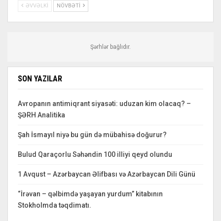
ƏVVƏLKI
NÖVBƏTI
Şərhlər bağlıdır.
SON YAZILAR
Avropanın antimiqrant siyasəti: uduzan kim olacaq? –
ŞƏRH Analitika
Şah İsmayıl niyə bu gün də mübahisə doğurur?
Bulud Qaraçorlu Səhəndin 100 illiyi qeyd olundu
1 Avqust – Azərbaycan Əlifbası və Azərbaycan Dili Günü
“İrəvan – qəlbimdə yaşayan yurdum” kitabının
Stokholmda təqdimatı.