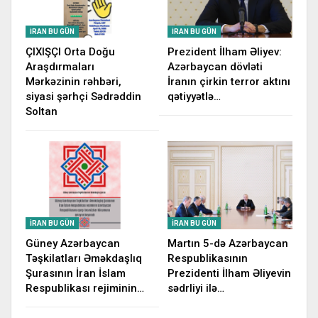
İRAN BU GÜN
İRAN BU GÜN
ÇIXIŞÇI Orta Doğu
Prezident İlham Əliyev:
Araşdırmaları
Azərbaycan dövləti
Mərkəzinin rəhbəri,
İranın çirkin terror aktını
siyasi şərhçi Sədrəddin
qətiyyətlə…
Soltan
İRAN BU GÜN
İRAN BU GÜN
Güney Azərbaycan
Martın 5-də Azərbaycan
Təşkilatları Əməkdaşlıq
Respublikasının
Şurasının İran İslam
Prezidenti İlham Əliyevin
Respublikası rejiminin…
sədrliyi ilə…