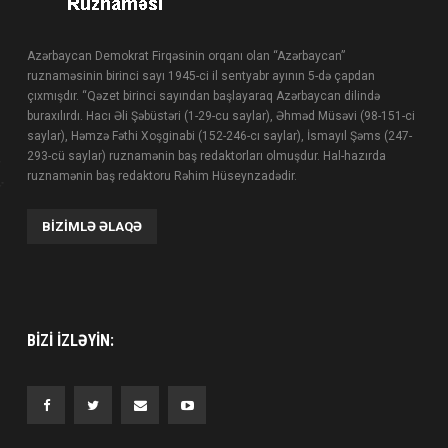
Azərbaycan Demokrat Firqəsinin orqanı olan “Azərbaycan”
ruznaməsinin birinci sayı 1945-ci il sentyabr ayının 5-də çapdan
çıxmışdır. “Qəzet birinci sayından başlayaraq Azərbaycan dilində
buraxılırdı. Hacı Əli Şəbüstəri (1-29-cu saylar), Əhməd Müsəvi (98-151-ci
saylar), Həmzə Fəthi Xoşginabi (152-246-cı saylar), İsmayıl Şəms (247-
293-cü saylar) ruznamənin baş redaktorları olmuşdur. Hal-hazırda
ruznamənin baş redaktoru Rəhim Hüseynzadədir.
BIZIMLƏ ƏLAQƏ
BIZI IZLƏYIN: