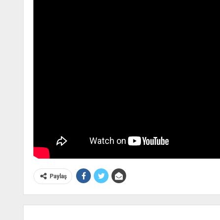
Paylaş