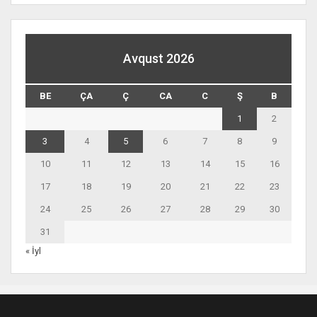
Avqust 2026
BE
ÇA
Ç
CA
C
Ş
B
1
2
3
4
5
6
7
8
9
10
11
12
13
14
15
16
17
18
19
20
21
22
23
24
25
26
27
28
29
30
31
« İyl