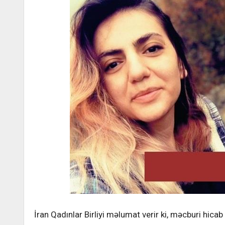
İran Qadınlar Birliyi məlumat verir ki, məcburi hicab