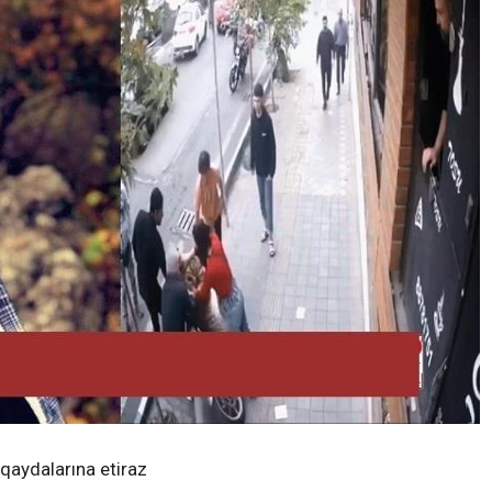
 qaydalarına etiraz