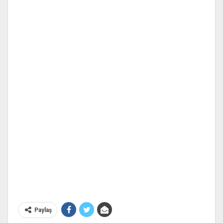
Paylaş