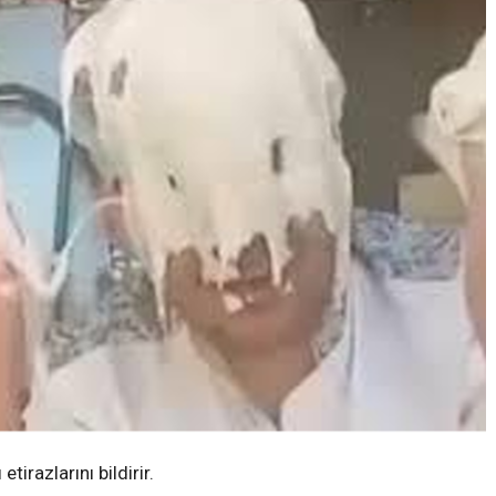
tirazlarını bildirir.