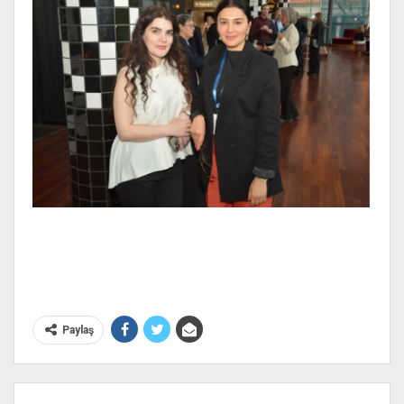
Paylaş