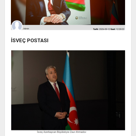
İSVEÇ POSTASI