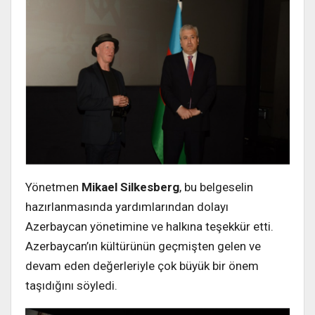
Yönetmen
Mikael Silkesberg
, bu belgeselin
hazırlanmasında yardımlarından dolayı
Azerbaycan yönetimine ve halkına teşekkür etti.
Azerbaycan’ın kültürünün geçmişten gelen ve
devam eden değerleriyle çok büyük bir önem
taşıdığını söyledi.