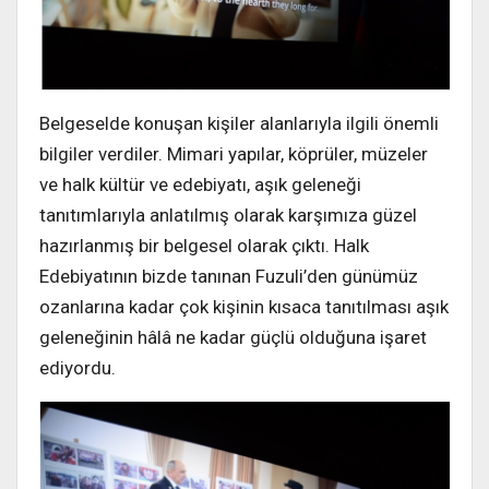
Belgeselde konuşan kişiler alanlarıyla ilgili önemli
bilgiler verdiler. Mimari yapılar, köprüler, müzeler
ve halk kültür ve edebiyatı, aşık geleneği
tanıtımlarıyla anlatılmış olarak karşımıza güzel
hazırlanmış bir belgesel olarak çıktı. Halk
Edebiyatının bizde tanınan Fuzuli’den günümüz
ozanlarına kadar çok kişinin kısaca tanıtılması aşık
geleneğinin hâlâ ne kadar güçlü olduğuna işaret
ediyordu.