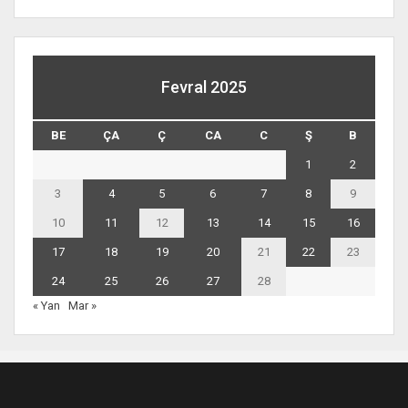
Fevral 2025
BE
ÇA
Ç
CA
C
Ş
B
1
2
3
4
5
6
7
8
9
10
11
12
13
14
15
16
17
18
19
20
21
22
23
24
25
26
27
28
« Yan
Mar »