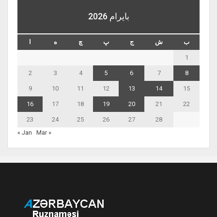
بايرام 2026
ب
ش
ج
پ
چ
ه
ا
1
2
3
4
5
6
7
8
9
10
11
12
13
14
15
16
17
18
19
20
21
22
23
24
25
26
27
28
« Jan
Mar »