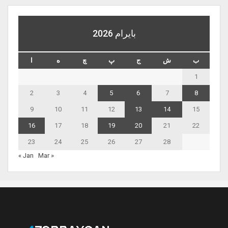
بايرام 2026
ب
ش
ج
پ
چ
ه
ا
1
2
3
4
5
6
7
8
9
10
11
12
13
14
15
16
17
18
19
20
21
22
23
24
25
26
27
28
« Jan
Mar »