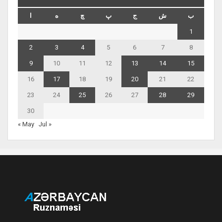
ب
ش
ج
پ
چ
ه
ا
1
2
3
4
5
6
7
8
9
10
11
12
13
14
15
16
17
18
19
20
21
22
23
24
25
26
27
28
29
30
« May
Jul »