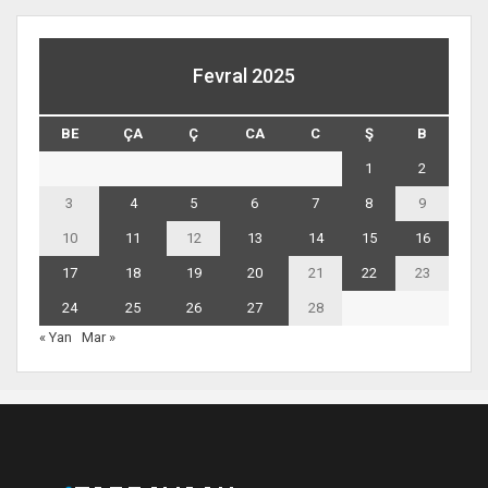
Fevral 2025
BE
ÇA
Ç
CA
C
Ş
B
1
2
3
4
5
6
7
8
9
10
11
12
13
14
15
16
17
18
19
20
21
22
23
24
25
26
27
28
« Yan
Mar »