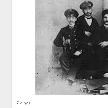
7-cı yazı