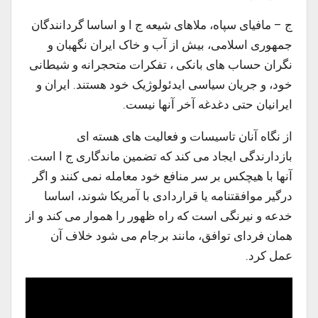
ج – مافیای سپاه، ملاهای شیعه ج ا و اساسا گردانندگان
جمهوری اسلامی، بیش از آب و خاک ایران نگهبان و
نگران حساب های بانکی ، تفکرات متحجرانه و شیطانی
خود، و جریان سیاسی ایدئولوژیک خود هستند. ایران و
ایرانیان حتی دغدغه آخر آنها نیست.
از نگاه آنان تاسیسات و فعالیت های هسته ای
بازدارندگی ایجاد می کند که تضمین ماندگاری ج ا است.
آنها با هیچکس بر سر منافع خود معامله نمی کنند و اگر
درگیر موافقتنامه یا قراردادی با آمریکا شوند، اساسا
خدعه و نیرنگی است که راه ظهور را هموار می کند و از
همان فردای توافق، مانند برجام می شود خلاف آن
عمل کرد.