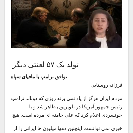
تولد یک ۵۷ لعنتی دیگر
توافق ترامپ با مافیای سپاه
فرزانه روستایی
مردم ایران هرگز از یاد نمی برند روزی که دونالد ترامپ
رئیس جمهور آمریکا در تلویزیون ظاهر شد و با
خونسردی اعلام کرد که علی خامنه ای مرده است. هیچ
خبری نمی توانست اینچنین دهها میلیون ها ایرانی را از