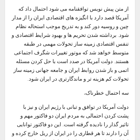
از متن پیش نویس توافقنامه می شود احتمال داد که
آمریکا قصد دارد با انگیزه های اقتصادی ایران را از مدار
چین و روسیه دور کند و به تدریج موجب استحاله نظام
شود. برداشته شدن تحریم ها و بهبود شرایط اقتصادی و
تنفس اقتصادی زمینه ساز تحولات مهمی در طبقه
متوسط خواهد شد که موتور تغییرات شگرف اجتماعی
هستند. دولت آمریکا در صدد است با حل کردن مسئله
اتمی و باز شدن روابط ایران و جامعه جهانی زمینه ساز
تحولات کم هزینه تر و ماندگارتری در ایران شود.
سه احتمال خطرناک،
دولت آمریکا در توافق و تبانی با رژیم ایران و نیز با
پشت کردن احتمالی به مردم ایران دو فاکتور مهم و
تاثیر گذار را نادیده گرفته است. این دو فاکتور توانایی
آن را دارند تا هر قطاری را در ایران از ریل خارج کرده و