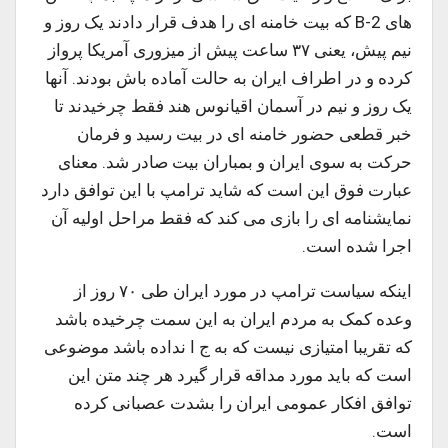
های B-2 که بیت خامنه ای را هدف قرار دادند یک روز و
نیم پیش، یعنی ۳۷ ساعت پیش از میزوری آمریکا پرواز
کرده و در اطراف ایران به حالت آماده باش بودند. آنها
یک روز و نیم در آسمان اقیانوس هند فقط چرخیدند تا
خبر قطعی حضور خامنه ای در بیت رسید و فرمان
حرکت به سوی ایران و بمباران بیت صادر شد. معنای
عبارت فوق این است که شاید ترامپ با این توافق دارد
نمایشنامه ای را بازی می کند که فقط مراحل اولیه آن
اجرا شده است.
اینکه سیاست ترامپ در مورد ایران طی ۷۰ روز از
وعده کمک به مردم ایران به این سمت چرخیده باشد
که تقریبا امتیازی نیست که به ج ا نداده باشد موضوعی
است که باید مورد مداقه قرار گیرد هر چند متن این
توافق افکار عمومی ایران را بشدت عصبانی کرده
است.