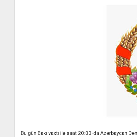
Bu gün Bakı vaxtı ilə saat 20:00-da Azərbaycan De