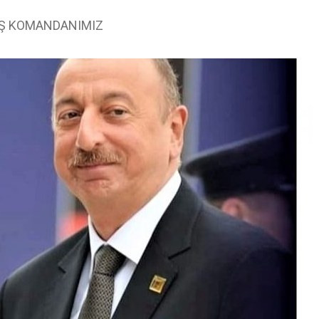
AŞ KOMANDANIMIZ