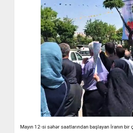
Mayın 12-si səhər saatlarından başlayan İranın bir ço