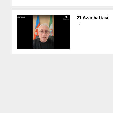
21 Azər həftəsi