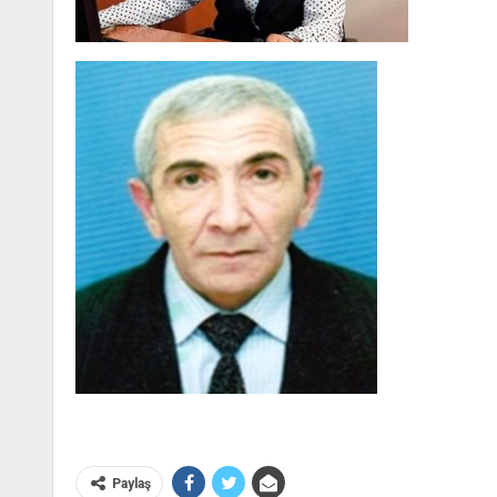
Paylaş